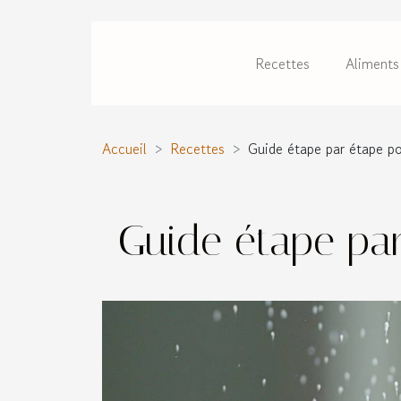
Recettes
Aliments
Accueil
Recettes
Guide étape par étape po
Guide étape par