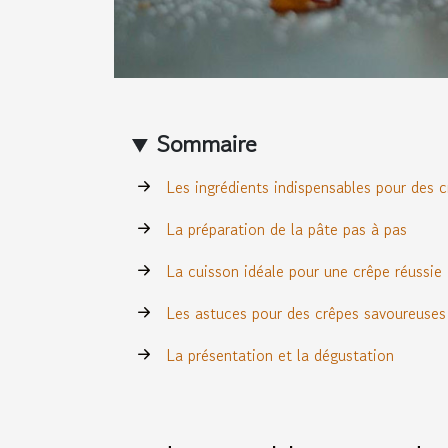
Sommaire
Les ingrédients indispensables pour des c
La préparation de la pâte pas à pas
La cuisson idéale pour une crêpe réussie
Les astuces pour des crêpes savoureuses 
La présentation et la dégustation