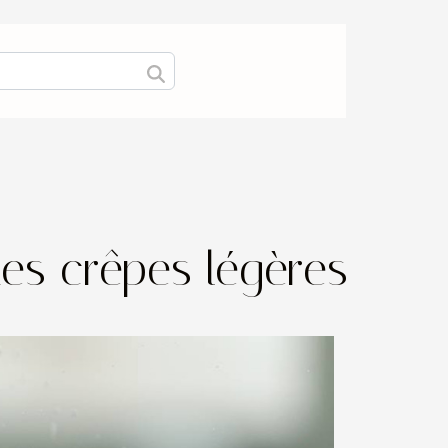
es crêpes légères