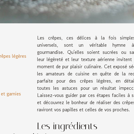
Les crêpes, ces délices à la fois simple
universels, sont un véritable hymne 
gourmandise. Qu'elles soient sucrées ou sa
rêpes légères
leur légèreté et leur texture aérienne invitent
moment de pur plaisir culinaire. Cet exposé sé
les amateurs de cuisine en quête de la re
parfaite pour des crêpes légères, en détai
toutes les astuces pour un résultat impecc
et garnies
Laissez-vous guider par ces étapes faciles à s
et découvrez le bonheur de réaliser des crêpe
raviront vos papilles et celles de vos proches.
Les ingrédients