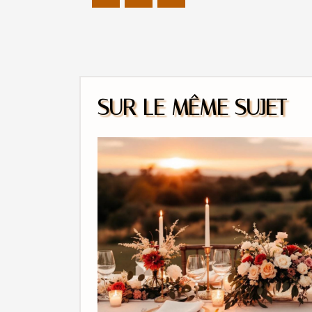
SUR LE MÊME SUJET