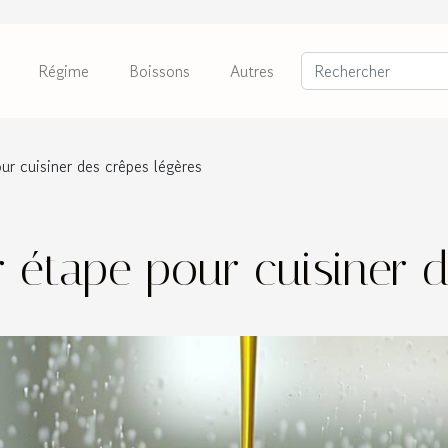
Régime
Boissons
Autres
ur cuisiner des crêpes légères
 étape pour cuisiner d