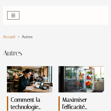
Accueil
Autres
Autres
Comment la
Maximiser
technologie
l'efficacité