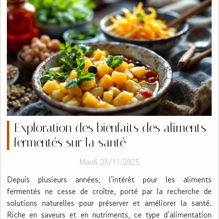
Exploration des bienfaits des aliments
fermentés sur la santé
Mardi 25/11/2025
Depuis plusieurs années, l'intérêt pour les aliments
fermentés ne cesse de croître, porté par la recherche de
solutions naturelles pour préserver et améliorer la santé.
Riche en saveurs et en nutriments, ce type d’alimentation