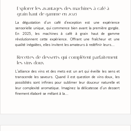
Explorer les avantages des machines à café à
grain haut de gamme en 2025
La dégustation d'un café d'exception est une expérience
sensorielle unique, qui commence bien avant la première gorgée.
En 2025, les machines à café à grain haut de gamme
révolutionnent cette expérience. Offrant une fraîcheur et une
qualité inégalées, elles invitent les amateurs à redéfinir leurs...
Recettes de desserts qui complètent parfaitement
les vins doux
L'alliance des vins et des mets est un art qui éveille les sens et
transcende les saveurs. Quand il est question de vins doux, les
possiblités sont infinies pour sublimer leur douceur naturelle et
leur complexité aromatique. Imaginez la délicatesse d'un dessert
finement élaboré se mêlant à la...