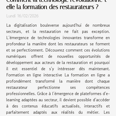
elle la formation des restaurateurs ?
Lundi 16/02/2026
La digitalisation bouleverse aujourd’hui de nombreux
secteurs, et la restauration ne fait pas exception.
L’émergence de technologies innovantes transforme en
profondeur la manière dont les restaurateurs se forment
et se perfectionnent. Découvrez comment ces évolutions
numériques offrent de nouvelles opportunités de
développement aux acteurs de la restauration et pourquoi
il est essentiel de s’y intéresser dès maintenant.
Formation en ligne interactive La formation en ligne a
profondément transformé la manière dont chaque
restaurateur perfectionne ses compétences
professionnelles. Grâce à l’émergence de plateformes d’e-
learning adaptées au secteur, il devient possible d’accéder
à des contenus éducatifs actualisés, interactifs et
parfaitement adaptés aux réalités du métier. Les