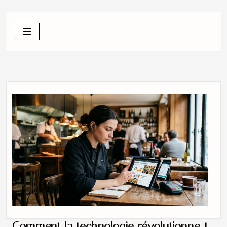
Comment la technologie révolutionne-t-