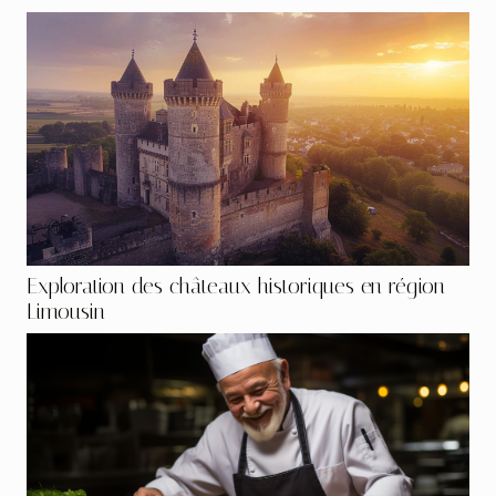
Exploration des châteaux historiques en région
Limousin