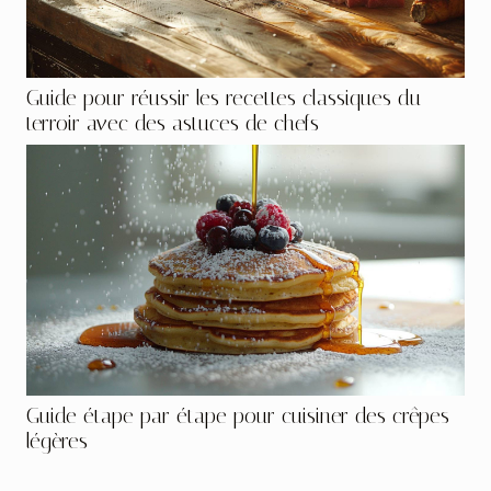
Guide pour réussir les recettes classiques du
terroir avec des astuces de chefs
Guide étape par étape pour cuisiner des crêpes
légères