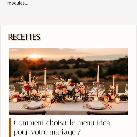
modules...
RECETTES
Comment choisir le menu idéal
pour votre mariage ?