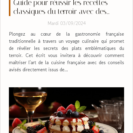
Guide pour réussir les recettes
classiques du terroir avec des
astuces de chefs
Mardi 03/09/2024
Plongez au cœur de la gastronomie française
traditionnelle à travers un voyage culinaire qui promet
de révéler les secrets des plats emblématiques du
terroir. Cet écrit vous invitera à découvrir comment
maîtriser l'art de la cuisine française avec des conseils
avisés directement issus de...