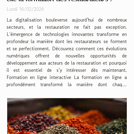
Lundi 16/02/2026
La digitalisation bouleverse aujourd’hui de nombreux
secteurs, et la restauration ne fait pas exception.
L’émergence de technologies innovantes transforme en
profondeur la manière dont les restaurateurs se forment
et se perfectionnent. Découvrez comment ces évolutions
numériques offrent de nouvelles opportunités de
développement aux acteurs de la restauration et pourquoi
il est essentiel de s’y intéresser dès maintenant.
Formation en ligne interactive La formation en ligne a
profondément transformé la manière dont chaque
restaurateur perfectionne ses compétences
professionnelles. Grâce à...