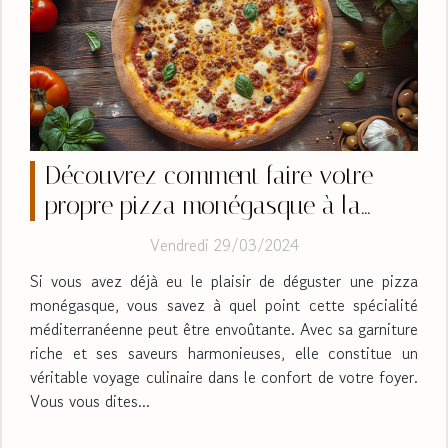
Découvrez comment faire votre
propre pizza monégasque à la
maison
Vendredi 29/03/2024
Si vous avez déjà eu le plaisir de déguster une pizza
monégasque, vous savez à quel point cette spécialité
méditerranéenne peut être envoûtante. Avec sa garniture
riche et ses saveurs harmonieuses, elle constitue un
véritable voyage culinaire dans le confort de votre foyer.
Vous vous dites...