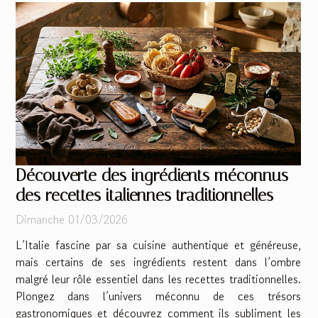
Découverte des ingrédients méconnus
des recettes italiennes traditionnelles
Dimanche 01/03/2026
L’Italie fascine par sa cuisine authentique et généreuse,
mais certains de ses ingrédients restent dans l’ombre
malgré leur rôle essentiel dans les recettes traditionnelles.
Plongez dans l’univers méconnu de ces trésors
gastronomiques et découvrez comment ils subliment les