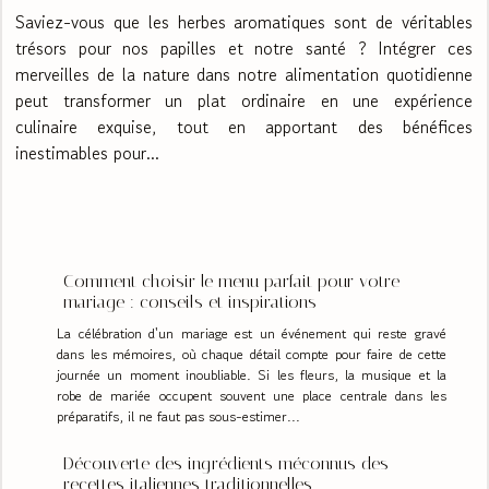
Saviez-vous que les herbes aromatiques sont de véritables
trésors pour nos papilles et notre santé ? Intégrer ces
merveilles de la nature dans notre alimentation quotidienne
peut transformer un plat ordinaire en une expérience
culinaire exquise, tout en apportant des bénéfices
inestimables pour...
Comment choisir le menu parfait pour votre
mariage : conseils et inspirations
La célébration d'un mariage est un événement qui reste gravé
dans les mémoires, où chaque détail compte pour faire de cette
journée un moment inoubliable. Si les fleurs, la musique et la
robe de mariée occupent souvent une place centrale dans les
préparatifs, il ne faut pas sous-estimer...
Découverte des ingrédients méconnus des
recettes italiennes traditionnelles