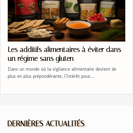
Les additifs alimentaires à éviter dans
un régime sans gluten
Dans un monde où la vigilance alimentaire devient de
plus en plus prépondérante, l'intérêt pour...
DERNIÈRES ACTUALITÉS