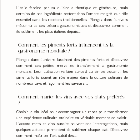
L’Italie fascine par sa cuisine authentique et généreuse, mais
certains de ses ingrédients restent dans l’ombre malgré leur rôle
essentiel dans les recettes traditionnelles. Plongez dans l’univers
méconnu de ces trésors gastronomiques et découvrez comment
ils subliment les plats italiens depuis...
Comment les piments forts influencent-ils la
gastronomie mondiale ?
Plongez dans l’univers fascinant des piments forts et découvrez
comment ces petites merveilles transforment la gastronomie
mondiale. Leur utilisation va bien au-delà du simple piquant : les
piments forts jouent un rôle majeur dans la culture culinaire de
nombreux pays et façonnent les saveurs...
Comment marier les vins avec vos plats préférés
?
Choisir le vin idéal pour accompagner un repas peut transformer
une expérience culinaire ordinaire en véritable moment de plaisir.
L’accord mets et vins suscite souvent des interrogations, mais
quelques astuces permettent de sublimer chaque plat. Découvrez
comment maîtriser l’art subtil des...