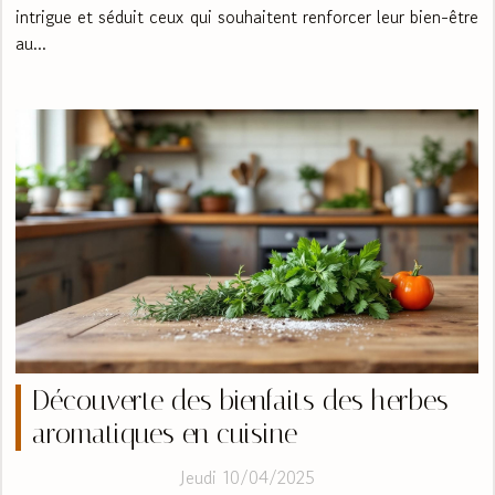
intrigue et séduit ceux qui souhaitent renforcer leur bien-être
au...
Découverte des bienfaits des herbes
aromatiques en cuisine
Jeudi 10/04/2025