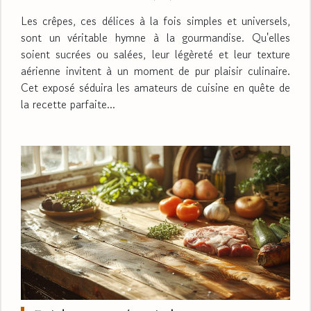
Les crêpes, ces délices à la fois simples et universels,
sont un véritable hymne à la gourmandise. Qu'elles
soient sucrées ou salées, leur légèreté et leur texture
aérienne invitent à un moment de pur plaisir culinaire.
Cet exposé séduira les amateurs de cuisine en quête de
la recette parfaite...