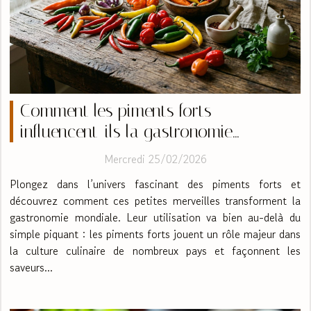
Comment les piments forts
influencent-ils la gastronomie
mondiale ?
Mercredi 25/02/2026
Plongez dans l’univers fascinant des piments forts et
découvrez comment ces petites merveilles transforment la
gastronomie mondiale. Leur utilisation va bien au-delà du
simple piquant : les piments forts jouent un rôle majeur dans
la culture culinaire de nombreux pays et façonnent les
saveurs...