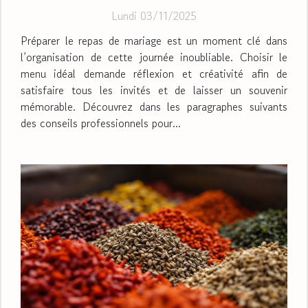
Lundi 03/11/2025
Préparer le repas de mariage est un moment clé dans
l’organisation de cette journée inoubliable. Choisir le
menu idéal demande réflexion et créativité afin de
satisfaire tous les invités et de laisser un souvenir
mémorable. Découvrez dans les paragraphes suivants
des conseils professionnels pour...