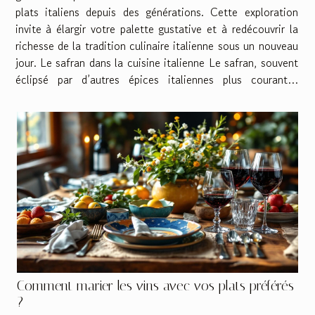
plats italiens depuis des générations. Cette exploration
invite à élargir votre palette gustative et à redécouvrir la
richesse de la tradition culinaire italienne sous un nouveau
jour. Le safran dans la cuisine italienne Le safran, souvent
éclipsé par d’autres épices italiennes plus courantes
comme l’origan ou le basilic...
Comment marier les vins avec vos plats préférés
?