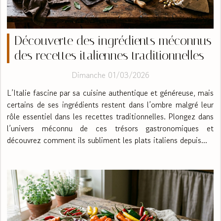
Découverte des ingrédients méconnus
des recettes italiennes traditionnelles
Dimanche 01/03/2026
L’Italie fascine par sa cuisine authentique et généreuse, mais
certains de ses ingrédients restent dans l’ombre malgré leur
rôle essentiel dans les recettes traditionnelles. Plongez dans
l’univers méconnu de ces trésors gastronomiques et
découvrez comment ils subliment les plats italiens depuis...