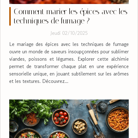
Comment marier les épices avec les
techniques de fumage ?
Jeudi 02/10/2025
Le mariage des épices avec les techniques de fumage
ouvre un monde de saveurs insoupçonnées pour sublimer
viandes, poissons et légumes. Explorer cette alchimie
permet de transformer chaque plat en une expérience
sensorielle unique, en jouant subtilement sur les arômes
et les textures. Découvrez...