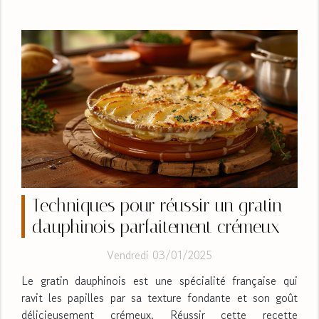
Techniques pour réussir un gratin
dauphinois parfaitement crémeux
Vendredi 03/01/2025
Le gratin dauphinois est une spécialité française qui
ravit les papilles par sa texture fondante et son goût
délicieusement crémeux. Réussir cette recette