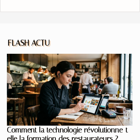
FLASH ACTU
Comment la technologie révolutionne-t-
elle la formation des restaurateurs ?