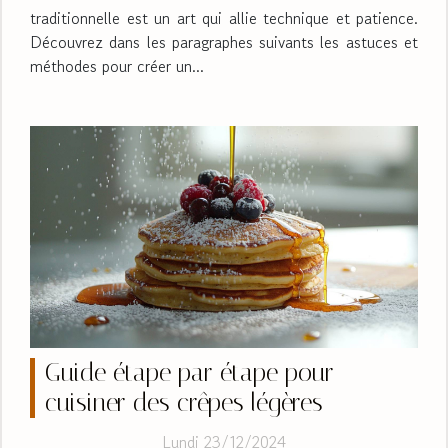
traditionnelle est un art qui allie technique et patience.
Découvrez dans les paragraphes suivants les astuces et
méthodes pour créer un...
Guide étape par étape pour
cuisiner des crêpes légères
Lundi 23/12/2024