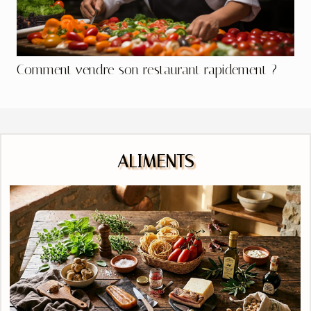
Comment vendre son restaurant rapidement ?
ALIMENTS