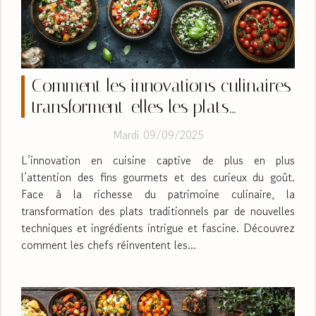
Comment les innovations culinaires
transforment-elles les plats
traditionnels ?
Mardi 09/09/2025
L’innovation en cuisine captive de plus en plus
l’attention des fins gourmets et des curieux du goût.
Face à la richesse du patrimoine culinaire, la
transformation des plats traditionnels par de nouvelles
techniques et ingrédients intrigue et fascine. Découvrez
comment les chefs réinventent les...