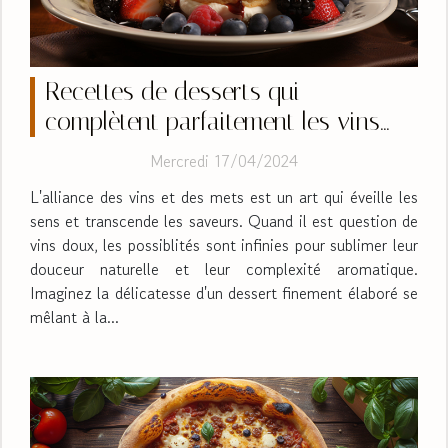
Recettes de desserts qui
complètent parfaitement les vins
doux
Mercredi 17/04/2024
L'alliance des vins et des mets est un art qui éveille les
sens et transcende les saveurs. Quand il est question de
vins doux, les possiblités sont infinies pour sublimer leur
douceur naturelle et leur complexité aromatique.
Imaginez la délicatesse d'un dessert finement élaboré se
mêlant à la...