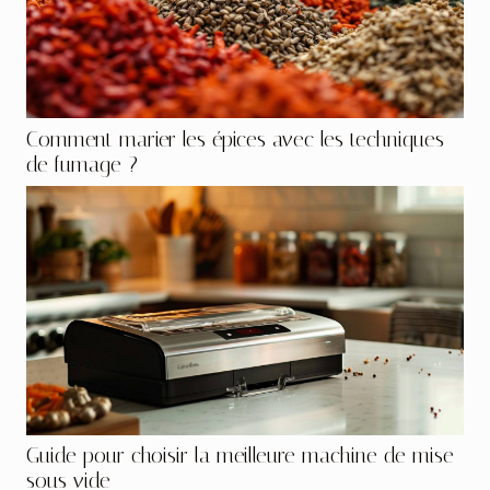
Comment marier les épices avec les techniques
de fumage ?
Guide pour choisir la meilleure machine de mise
sous vide