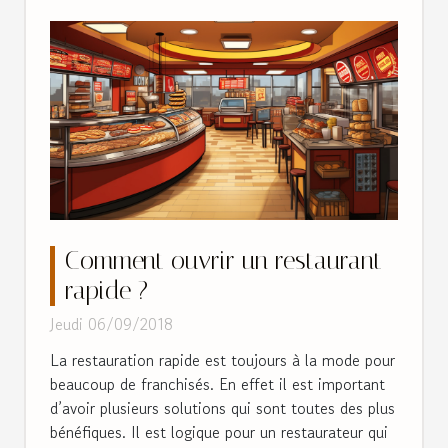
Comment ouvrir un restaurant
rapide ?
Jeudi 06/09/2018
La restauration rapide est toujours à la mode pour
beaucoup de franchisés. En effet il est important
d’avoir plusieurs solutions qui sont toutes des plus
bénéfiques. Il est logique pour un restaurateur qui