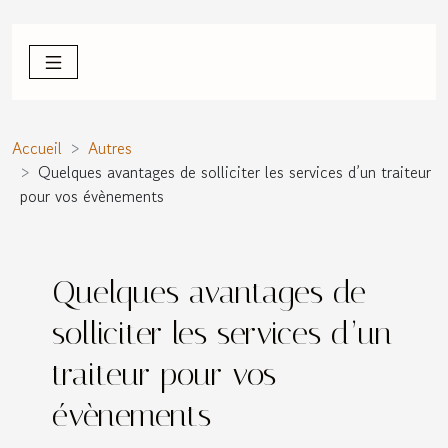
Accueil
Autres
Quelques avantages de solliciter les services d’un traiteur
pour vos évènements
Quelques avantages de
solliciter les services d’un
traiteur pour vos
évènements