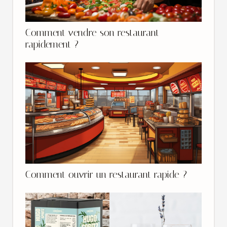
Comment vendre son restaurant
rapidement ?
Comment ouvrir un restaurant rapide ?