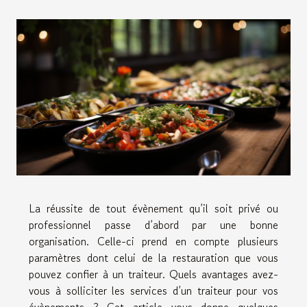
La réussite de tout évènement qu’il soit privé ou
professionnel passe d’abord par une bonne
organisation. Celle-ci prend en compte plusieurs
paramètres dont celui de la restauration que vous
pouvez confier à un traiteur. Quels avantages avez-
vous à solliciter les services d’un traiteur pour vos