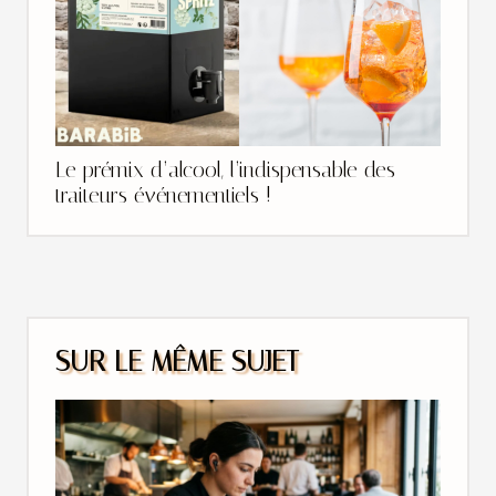
Le prémix d’alcool, l’indispensable des
traiteurs événementiels !
SUR LE MÊME SUJET