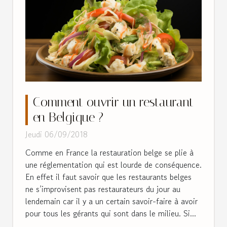
Comment ouvrir un restaurant
en Belgique ?
Jeudi 06/09/2018
Comme en France la restauration belge se plie à
une réglementation qui est lourde de conséquence.
En effet il faut savoir que les restaurants belges
ne s’improvisent pas restaurateurs du jour au
lendemain car il y a un certain savoir-faire à avoir
pour tous les gérants qui sont dans le milieu. Si...