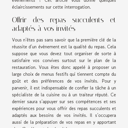
évènements ? Cet article vous donne quelques
éclaircissements sur cette interrogation.
Offrir des repas succulents et
adaptés à vos invités
Vous n’êtes pas sans savoir que la première clé de la
réussite d’un évènement est la qualité du repas. Cela
suppose que vous devez tout organiser de sorte à
satisfaire vos convives surtout sur le plan de la
restauration. Vous êtes donc appelé à proposer un
large choix de menus festifs qui tiennent compte du
goût et des préférences de vos invités. Pour y
parvenir, il est indispensable de confier la tâche à un
spécialiste de la cuisine ou à un traiteur réputé. Ce
dernier saura s’appuyer sur ses compétences et ses
expériences pour vous offrir des repas succulents et
adaptés aux besoins de vos invités. Il s’occupera
aussi de la préparation de vos repas en y apportant