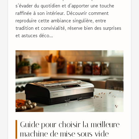
s’évader du quotidien et d’apporter une touche
raffinée à son intérieur. Découvrir comment
reproduire cette ambiance singulière, entre
tradition et convivialité, réserve bien des surprises
et astuces déco...
Guide pour choisir la meilleure
machine de mise sous vide