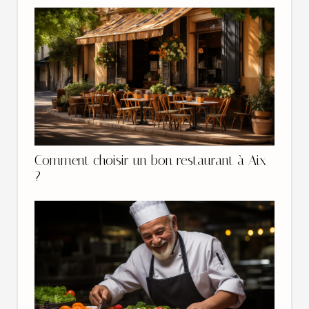
Comment choisir un bon restaurant à Aix
?