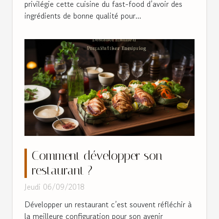
privilégie cette cuisine du fast-food d’avoir des
ingrédients de bonne qualité pour...
Comment développer son
restaurant ?
Jeudi 06/09/2018
Développer un restaurant c’est souvent réfléchir à
la meilleure configuration pour son avenir