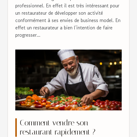
professionnel. En effet il est très intéressant pour
un restaurateur de développer son activité
conformément à ses envies de business model. En
effet un restaurateur a bien l’intention de faire
progresser...
Comment vendre son
restaurant rapidement ?