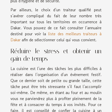
plus d’hygiène et de sécurité.
Par ailleurs, le choix d’un traiteur qualifié peut
s’avérer compliqué du fait de leur nombre très
important sur tous les territoires en occurrence à
Dakar. Vous pouvez de ce fait consulter l’annuaire
destiné pour voir la
liste des meilleurs traiteurs à
Dakar
afin de sélectionner celui qui vous convient.
Réduire le stress et obtenir un
gain de temps
La cuisine est l’une des tâches les plus difficiles à
réaliser dans l’organisation d’un évènement festif.
Que ce dernier soit de petite ou grande taille, cette
tâche peut être très stressante s’il faut l’accomplir
soi-même. De même, en étant au four et au moulin
vous ne parviendrez plus à profiter pleinement de la
fête et à consacrer du temps à vos invités. Pour ce
faire, il est conseillé de confier la cuisine à un