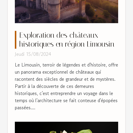
Exploration des châteaux
historiques en région Limousin
Jeudi 15/08/2024
Le Limousin, terroir de légendes et d'histoire, offre
un panorama exceptionnel de châteaux qui
racontent des siècles de grandeur et de mystères.
Partir à la découverte de ces demeures
historiques, c'est entreprendre un voyage dans le
temps où l'architecture se fait conteuse d'épopées
passées....