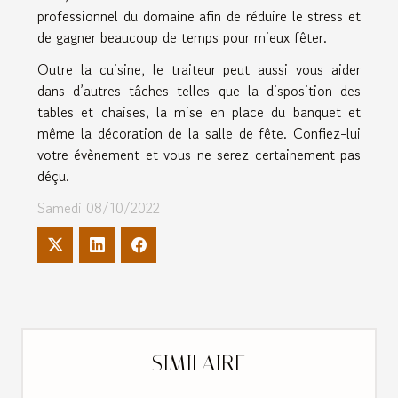
professionnel du domaine afin de réduire le stress et
de gagner beaucoup de temps pour mieux fêter.
Outre la cuisine, le traiteur peut aussi vous aider
dans d’autres tâches telles que la disposition des
tables et chaises, la mise en place du banquet et
même la décoration de la salle de fête. Confiez-lui
votre évènement et vous ne serez certainement pas
déçu.
Samedi 08/10/2022
SIMILAIRE