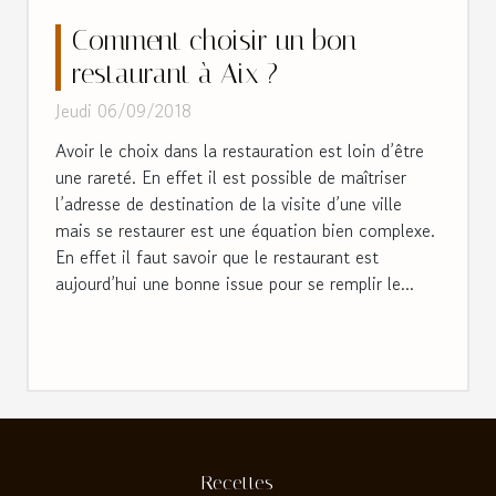
Comment choisir un bon
restaurant à Aix ?
Jeudi 06/09/2018
Avoir le choix dans la restauration est loin d’être
une rareté. En effet il est possible de maîtriser
l’adresse de destination de la visite d’une ville
mais se restaurer est une équation bien complexe.
En effet il faut savoir que le restaurant est
aujourd’hui une bonne issue pour se remplir le...
Recettes