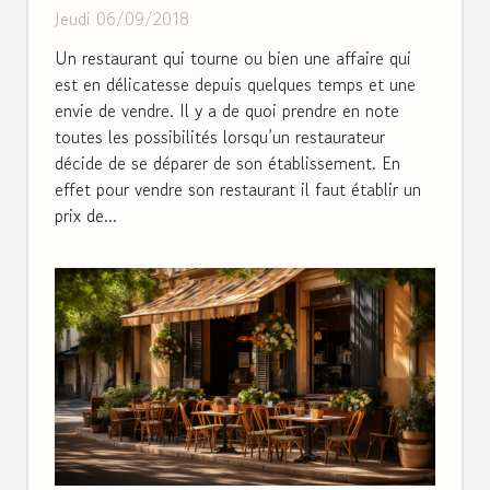
Jeudi 06/09/2018
Un restaurant qui tourne ou bien une affaire qui
est en délicatesse depuis quelques temps et une
envie de vendre. Il y a de quoi prendre en note
toutes les possibilités lorsqu’un restaurateur
décide de se déparer de son établissement. En
effet pour vendre son restaurant il faut établir un
prix de...