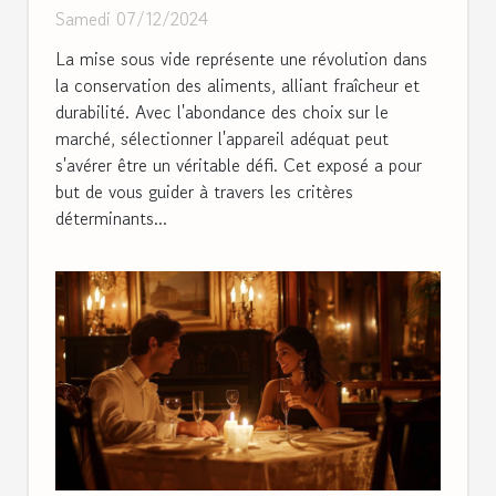
Samedi 07/12/2024
La mise sous vide représente une révolution dans
la conservation des aliments, alliant fraîcheur et
durabilité. Avec l'abondance des choix sur le
marché, sélectionner l'appareil adéquat peut
s'avérer être un véritable défi. Cet exposé a pour
but de vous guider à travers les critères
déterminants...