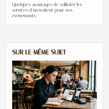
Quelques avantages de solliciter les
services d’un traiteur pour vos
évènements
SUR LE MÊME SUJET