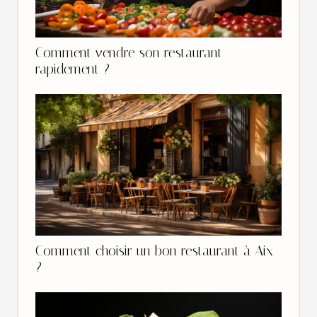
Comment vendre son restaurant
rapidement ?
Comment choisir un bon restaurant à Aix
?