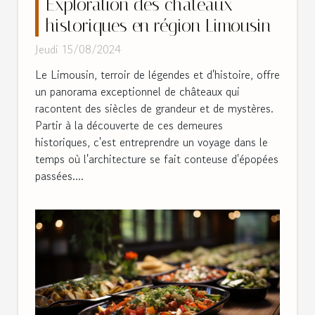
Exploration des châteaux
historiques en région Limousin
Jeudi 15/08/2024
Le Limousin, terroir de légendes et d'histoire, offre
un panorama exceptionnel de châteaux qui
racontent des siècles de grandeur et de mystères.
Partir à la découverte de ces demeures
historiques, c'est entreprendre un voyage dans le
temps où l'architecture se fait conteuse d'épopées
passées....