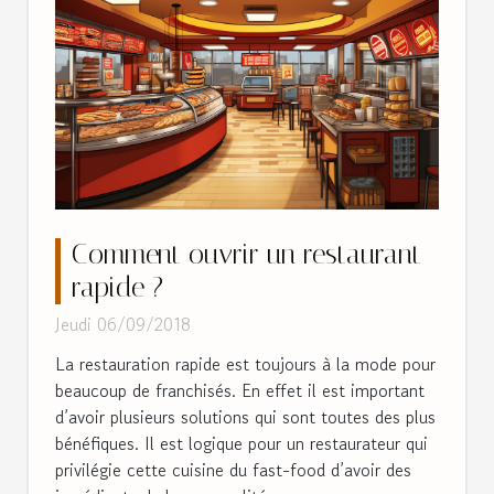
Comment ouvrir un restaurant
rapide ?
Jeudi 06/09/2018
La restauration rapide est toujours à la mode pour
beaucoup de franchisés. En effet il est important
d’avoir plusieurs solutions qui sont toutes des plus
bénéfiques. Il est logique pour un restaurateur qui
privilégie cette cuisine du fast-food d’avoir des