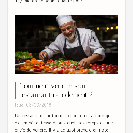
ingrédients de bonne qualité pour...
Comment vendre son
restaurant rapidement ?
Jeudi 06/09/2018
Un restaurant qui tourne ou bien une affaire qui
est en délicatesse depuis quelques temps et une
envie de vendre. Il y a de quoi prendre en note