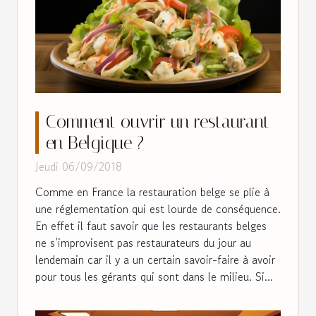
Comment ouvrir un restaurant
en Belgique ?
Jeudi 06/09/2018
Comme en France la restauration belge se plie à
une réglementation qui est lourde de conséquence.
En effet il faut savoir que les restaurants belges
ne s’improvisent pas restaurateurs du jour au
lendemain car il y a un certain savoir-faire à avoir
pour tous les gérants qui sont dans le milieu. Si...