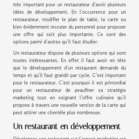
très important pour un restaurateur d’avoir plusieurs
idées de développement. En l’occurrence pour un
restaurateur, modifier le plan de table, la carte ou
bien évidemment recruter du personnel pour proposer
une offre qui soit plus importante. Ce sont des
options parmi d’autres qu’il faut étudier.
Un restaurateur dispose de plusieurs options qui sont
toutes intéressantes. En effet il faut avoir en tête
que le développement d’un restaurant demande du
temps et qu’il faut grandir par cycle. C’est important
pour le restaurateur. C’est pourquoi il est primordial
pour un restaurateur de peaufiner sa stratégie
marketing tout en soignant l’offre culinaire qu’il
propose à travers une nouvelle version de la carte qui
peut attirer une clientèle plus nombreuse.
Un restaurant en développement
Développer son restaurant sur l’aspect marketing est