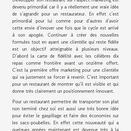
devenu primordial car il y a réellement une vraie idée
de s’agrandir pour un restaurateur. En effet c’est
primordial pour lui comme pour d’autres d’avoir
cette envie d’innover une fois que le cycle est arrivé
à son apogée. Continuer à créer des nouvelles
formules tout en ayant une clientèle qui reste fidèle
est un objectif atteignable à plusieurs niveaux.
D’abord la carte de fidélité avec les célèbres dix
repas comme frontière avant un onzième offert.
C’est la première offre marketing pour une clientèle
qui va justement se forcer à revenir. C’est important
pour un restaurant de montrer qu’il est visible et qui
donne très clairement un positionnement innovant.
Pour un restaurant permettre de transporter son plat
non terminé chez soi est aussi une très bonne idée
pour éviter le gaspillage et faire des économies sur
les sacs-poubelles. En effet cette nouveauté qui a
quelques années maintenant est devenue très à la