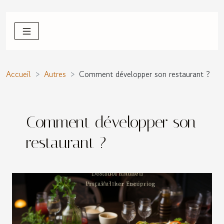
Accueil
Autres
Comment développer son restaurant ?
Comment développer son
restaurant ?