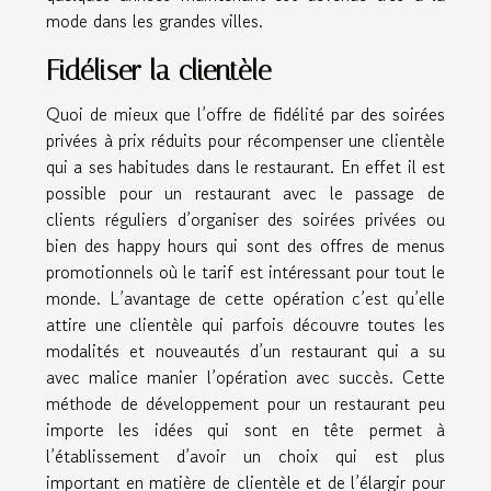
mode dans les grandes villes.
Fidéliser la clientèle
Quoi de mieux que l’offre de fidélité par des soirées
privées à prix réduits pour récompenser une clientèle
qui a ses habitudes dans le restaurant. En effet il est
possible pour un restaurant avec le passage de
clients réguliers d’organiser des soirées privées ou
bien des happy hours qui sont des offres de menus
promotionnels où le tarif est intéressant pour tout le
monde. L’avantage de cette opération c’est qu’elle
attire une clientèle qui parfois découvre toutes les
modalités et nouveautés d’un restaurant qui a su
avec malice manier l’opération avec succès. Cette
méthode de développement pour un restaurant peu
importe les idées qui sont en tête permet à
l’établissement d’avoir un choix qui est plus
important en matière de clientèle et de l’élargir pour