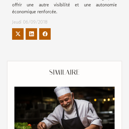
offrir une autre visibilité et une autonomie
économique renforcée.
Jeudi 06/09/2018
SIMILAIRE