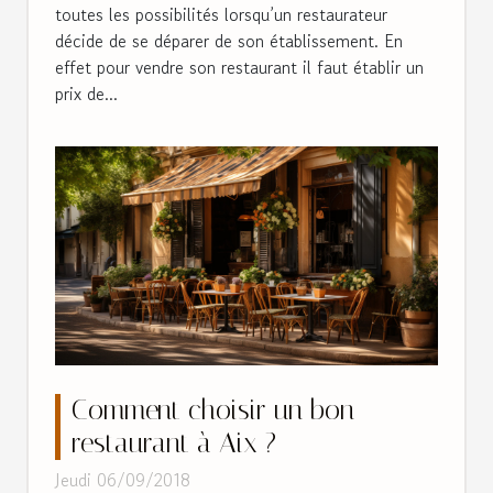
toutes les possibilités lorsqu’un restaurateur
décide de se déparer de son établissement. En
effet pour vendre son restaurant il faut établir un
prix de...
Comment choisir un bon
restaurant à Aix ?
Jeudi 06/09/2018