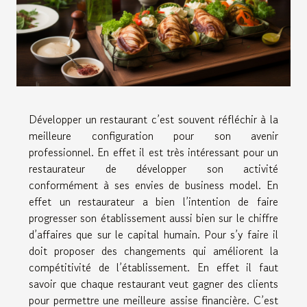
Développer un restaurant c’est souvent réfléchir à la
meilleure configuration pour son avenir
professionnel. En effet il est très intéressant pour un
restaurateur de développer son activité
conformément à ses envies de business model. En
effet un restaurateur a bien l’intention de faire
progresser son établissement aussi bien sur le chiffre
d’affaires que sur le capital humain. Pour s’y faire il
doit proposer des changements qui améliorent la
compétitivité de l’établissement. En effet il faut
savoir que chaque restaurant veut gagner des clients
pour permettre une meilleure assise financière. C’est