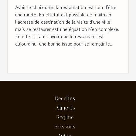
Avoir le choix dans la restauration est loin d’être
une rareté. En effet il est possible de maîtriser
l’adresse de destination de la visite d’une ville
mais se restaurer est une équation bien complexe.
En effet il faut savoir que le restaurant est
aujourd’hui une bonne issue pour se remplir le...
Recettes
Aliments
Régime
Boissons