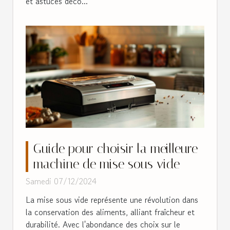
et astuces déco...
Guide pour choisir la meilleure
machine de mise sous vide
Samedi 07/12/2024
La mise sous vide représente une révolution dans
la conservation des aliments, alliant fraîcheur et
durabilité. Avec l'abondance des choix sur le