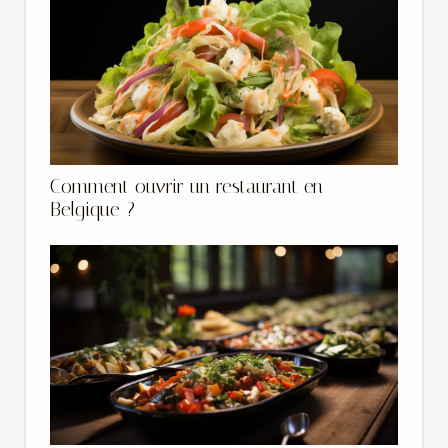
Comment ouvrir un restaurant en
Belgique ?