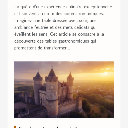
La quête d'une expérience culinaire exceptionnelle
est souvent au cœur des soirées romantiques.
Imaginez une table dressée avec soin, une
ambiance feutrée et des mets délicats qui
éveillent les sens. Cet article se consacre à la
découverte des tables gastronomiques qui
promettent de transformer...