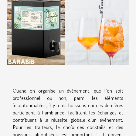
Quand on organise un événement, que l’on soit
professionnel ou non, parmi les éléments
incontournables, il y a les boissons car ces dernières
participent à l’ambiance, facilitent les échanges et
contribuent à la réussite globale d’un événement.
Pour les traiteurs, le choix des cocktails et des
boissons alcoolisées est important ; il doivent