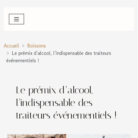
Accueil
Boissons
Le prémix d’alcool, l’indispensable des traiteurs
événementiels !
Le prémix d’alcool,
l’indispensable des
traiteurs événementiels !