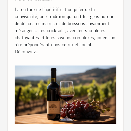
l'apéritif
La culture de l'apéritif est un pilier de la
convivialité, une tradition qui unit les gens autour
de délices culinaires et de boissons savamment
mélangées. Les cocktails, avec leurs couleurs
chatoyantes et leurs saveurs complexes, jouent un
rôle prépondérant dans ce rituel social.
Découvrez...