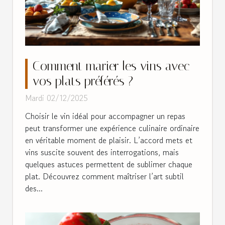
Comment marier les vins avec
vos plats préférés ?
Mardi 02/12/2025
Choisir le vin idéal pour accompagner un repas
peut transformer une expérience culinaire ordinaire
en véritable moment de plaisir. L’accord mets et
vins suscite souvent des interrogations, mais
quelques astuces permettent de sublimer chaque
plat. Découvrez comment maîtriser l’art subtil
des...