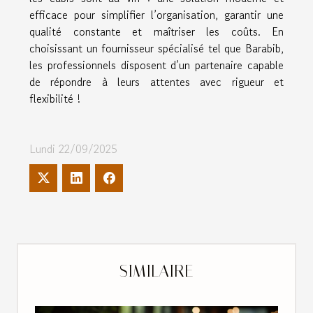
efficace pour simplifier l’organisation, garantir une
qualité constante et maîtriser les coûts. En
choisissant un fournisseur spécialisé tel que Barabib,
les professionnels disposent d’un partenaire capable
de répondre à leurs attentes avec rigueur et
flexibilité !
Lundi 22/09/2025
SIMILAIRE