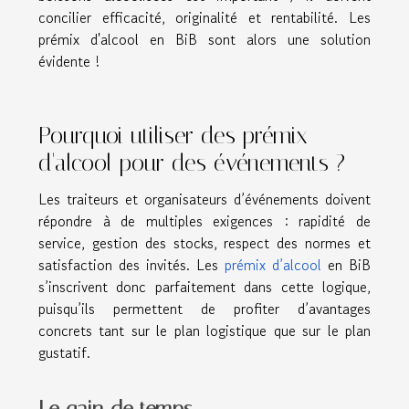
concilier efficacité, originalité et rentabilité. Les
prémix d'alcool en BiB sont alors une solution
évidente !
Pourquoi utiliser des prémix
d'alcool pour des événements ?
Les traiteurs et organisateurs d’événements doivent
répondre à de multiples exigences : rapidité de
service, gestion des stocks, respect des normes et
satisfaction des invités. Les
prémix d’alcool
en BiB
s’inscrivent donc parfaitement dans cette logique,
puisqu’ils permettent de profiter d’avantages
concrets tant sur le plan logistique que sur le plan
gustatif.