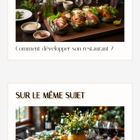
Comment développer son restaurant ?
SUR LE MÊME SUJET