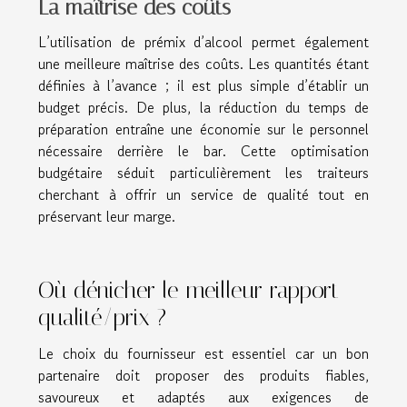
La maîtrise des coûts
L’utilisation de prémix d’alcool permet également
une meilleure maîtrise des coûts. Les quantités étant
définies à l’avance ; il est plus simple d’établir un
budget précis. De plus, la réduction du temps de
préparation entraîne une économie sur le personnel
nécessaire derrière le bar. Cette optimisation
budgétaire séduit particulièrement les traiteurs
cherchant à offrir un service de qualité tout en
préservant leur marge.
Où dénicher le meilleur rapport
qualité/prix ?
Le choix du fournisseur est essentiel car un bon
partenaire doit proposer des produits fiables,
savoureux et adaptés aux exigences de