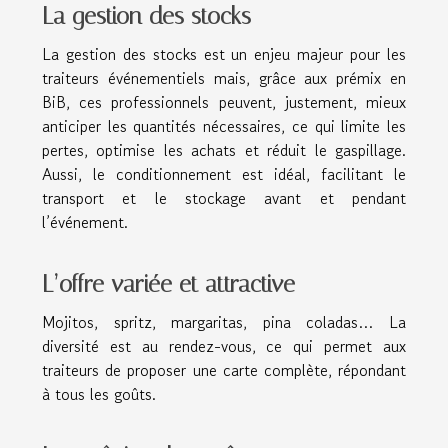
La gestion des stocks
La gestion des stocks est un enjeu majeur pour les
traiteurs événementiels mais, grâce aux prémix en
BiB, ces professionnels peuvent, justement, mieux
anticiper les quantités nécessaires, ce qui limite les
pertes, optimise les achats et réduit le gaspillage.
Aussi, le conditionnement est idéal, facilitant le
transport et le stockage avant et pendant
l’événement.
L’offre variée et attractive
Mojitos, spritz, margaritas, pina coladas… La
diversité est au rendez-vous, ce qui permet aux
traiteurs de proposer une carte complète, répondant
à tous les goûts.