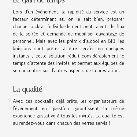
Le gain de temps
Lors d’un événement, la rapidité du service est un
facteur déterminant et, on le sait bien, préparer
chaque cocktail individuellement peut ralentir le flux
de la soirée et demande de mobiliser davantage de
personnel. Mais avec les prémix d’alcool en BiB, les
boissons sont prêtes à être servies en quelques
instants ; cette solution réduit considérablement le
temps d’attente des invités et permet aux équipes de
se concentrer sur d’autres aspects de la prestation.
La qualité
Avec ces cocktails déjà prêts, les organisateurs de
l'événement en question garantissent la même
expérience gustative à tous les invités. La qualité est
au rendez-vous dans chacun des verres servis !