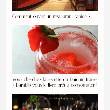
Comment ouvrir un restaurant rapide ?
Vous cherchez la recette du Daiquiri fraise
? Barabib vous le livre prêt à consommer !