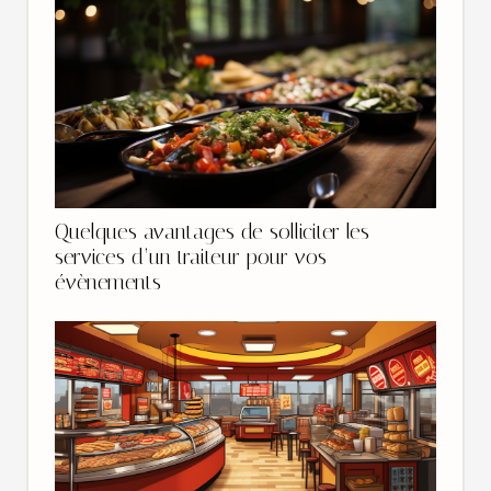
Quelques avantages de solliciter les
services d’un traiteur pour vos
évènements