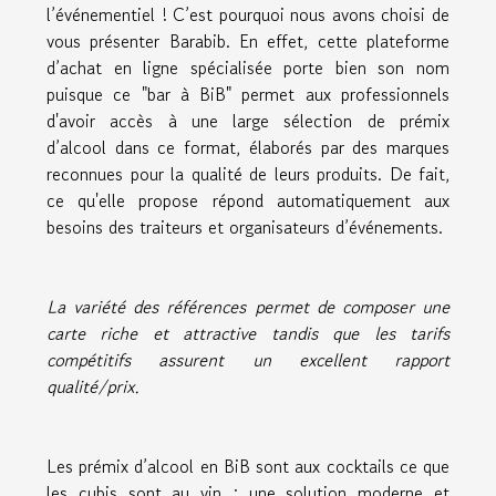
l’événementiel ! C’est pourquoi nous avons choisi de
vous présenter Barabib. En effet, cette plateforme
d’achat en ligne spécialisée porte bien son nom
puisque ce "bar à BiB" permet aux professionnels
d'avoir accès à une large sélection de prémix
d’alcool dans ce format, élaborés par des marques
reconnues pour la qualité de leurs produits. De fait,
ce qu'elle propose répond automatiquement aux
besoins des traiteurs et organisateurs d’événements.
La variété des références permet de composer une
carte riche et attractive tandis que les tarifs
compétitifs assurent un excellent rapport
qualité/prix.
Les prémix d’alcool en BiB sont aux cocktails ce que
les cubis sont au vin : une solution moderne et