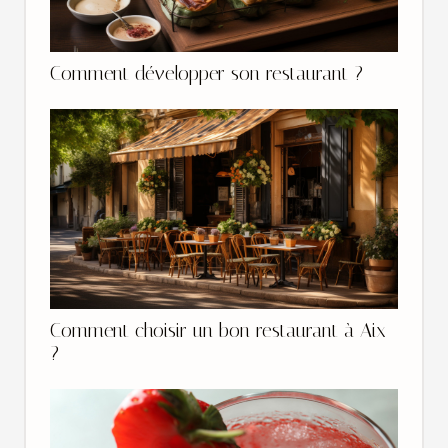
Comment développer son restaurant ?
Comment choisir un bon restaurant à Aix
?