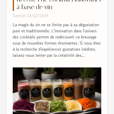
à base de vin
Samedi 03/02/2024
La magie du vin ne se limite pas à sa dégustation
pure et traditionnelle. L'innovation dans l'univers
des cocktails permet de redécouvrir ce breuvage
sous de nouvelles formes étonnantes. Si vous êtes
à la recherche d'expériences gustatives inédites,
laissez-vous tenter par la créativité des...