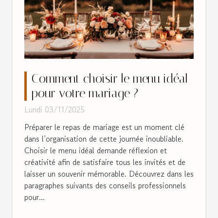
Comment choisir le menu idéal
pour votre mariage ?
Lundi 03/11/2025
Préparer le repas de mariage est un moment clé
dans l’organisation de cette journée inoubliable.
Choisir le menu idéal demande réflexion et
créativité afin de satisfaire tous les invités et de
laisser un souvenir mémorable. Découvrez dans les
paragraphes suivants des conseils professionnels
pour...