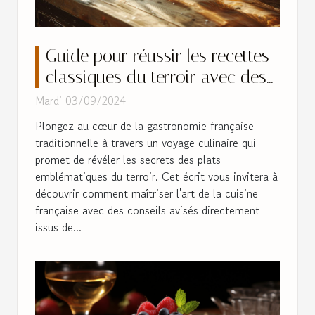
Guide pour réussir les recettes
classiques du terroir avec des
astuces de chefs
Mardi 03/09/2024
Plongez au cœur de la gastronomie française
traditionnelle à travers un voyage culinaire qui
promet de révéler les secrets des plats
emblématiques du terroir. Cet écrit vous invitera à
découvrir comment maîtriser l'art de la cuisine
française avec des conseils avisés directement
issus de...