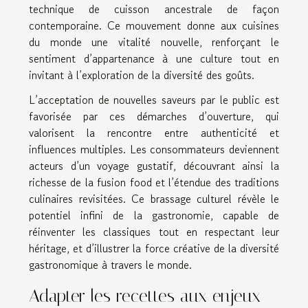
technique de cuisson ancestrale de façon
contemporaine. Ce mouvement donne aux cuisines
du monde une vitalité nouvelle, renforçant le
sentiment d’appartenance à une culture tout en
invitant à l’exploration de la diversité des goûts.
L’acceptation de nouvelles saveurs par le public est
favorisée par ces démarches d’ouverture, qui
valorisent la rencontre entre authenticité et
influences multiples. Les consommateurs deviennent
acteurs d’un voyage gustatif, découvrant ainsi la
richesse de la fusion food et l’étendue des traditions
culinaires revisitées. Ce brassage culturel révèle le
potentiel infini de la gastronomie, capable de
réinventer les classiques tout en respectant leur
héritage, et d’illustrer la force créative de la diversité
gastronomique à travers le monde.
Adapter les recettes aux enjeux