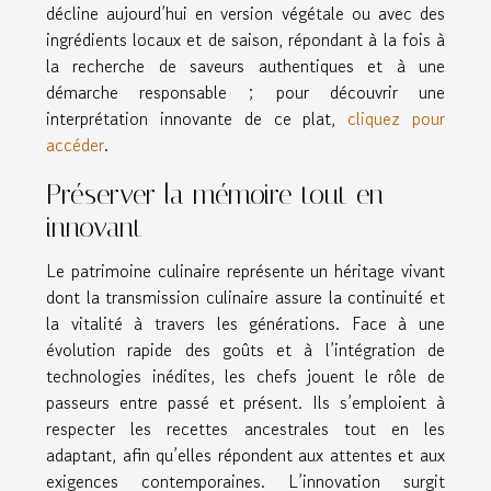
décline aujourd’hui en version végétale ou avec des
ingrédients locaux et de saison, répondant à la fois à
la recherche de saveurs authentiques et à une
démarche responsable ; pour découvrir une
interprétation innovante de ce plat,
cliquez pour
accéder
.
Préserver la mémoire tout en
innovant
Le patrimoine culinaire représente un héritage vivant
dont la transmission culinaire assure la continuité et
la vitalité à travers les générations. Face à une
évolution rapide des goûts et à l’intégration de
technologies inédites, les chefs jouent le rôle de
passeurs entre passé et présent. Ils s’emploient à
respecter les recettes ancestrales tout en les
adaptant, afin qu’elles répondent aux attentes et aux
exigences contemporaines. L’innovation surgit