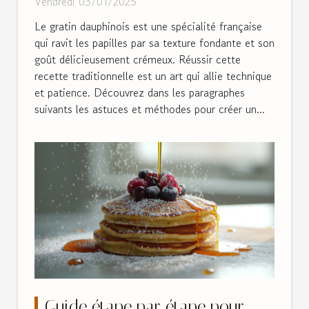
Vendredi 03/01/2025
Le gratin dauphinois est une spécialité française
qui ravit les papilles par sa texture fondante et son
goût délicieusement crémeux. Réussir cette
recette traditionnelle est un art qui allie technique
et patience. Découvrez dans les paragraphes
suivants les astuces et méthodes pour créer un...
Guide étape par étape pour