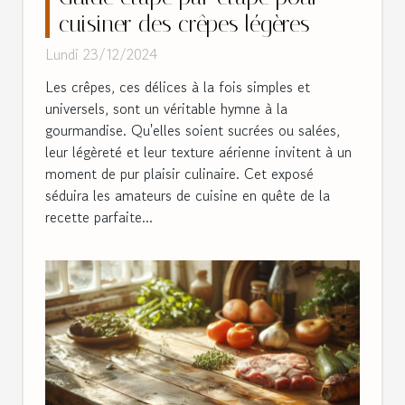
cuisiner des crêpes légères
Lundi 23/12/2024
Les crêpes, ces délices à la fois simples et
universels, sont un véritable hymne à la
gourmandise. Qu'elles soient sucrées ou salées,
leur légèreté et leur texture aérienne invitent à un
moment de pur plaisir culinaire. Cet exposé
séduira les amateurs de cuisine en quête de la
recette parfaite...