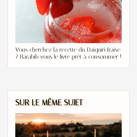
Vous cherchez la recette du Daiquiri fraise
? Barabib vous le livre prêt à consommer !
SUR LE MÊME SUJET