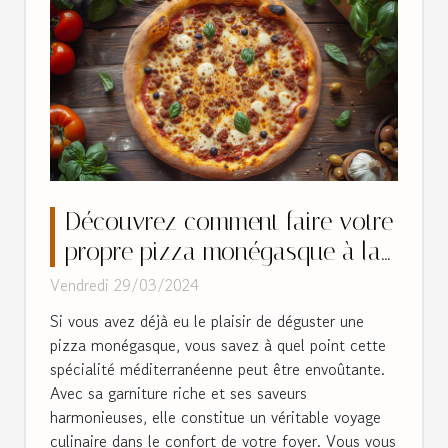
Découvrez comment faire votre
propre pizza monégasque à la
maison
Vendredi 29/03/2024
Si vous avez déjà eu le plaisir de déguster une
pizza monégasque, vous savez à quel point cette
spécialité méditerranéenne peut être envoûtante.
Avec sa garniture riche et ses saveurs
harmonieuses, elle constitue un véritable voyage
culinaire dans le confort de votre foyer. Vous vous