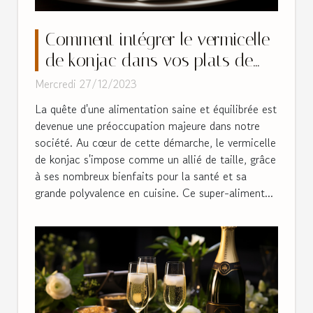
Comment intégrer le vermicelle
de konjac dans vos plats de
tous les jours
Mercredi 27/12/2023
La quête d'une alimentation saine et équilibrée est
devenue une préoccupation majeure dans notre
société. Au cœur de cette démarche, le vermicelle
de konjac s'impose comme un allié de taille, grâce
à ses nombreux bienfaits pour la santé et sa
grande polyvalence en cuisine. Ce super-aliment...