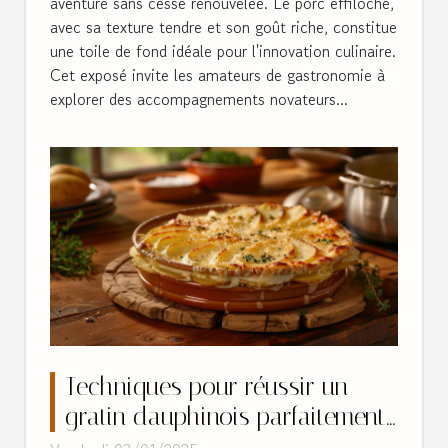
aventure sans cesse renouvelée. Le porc effiloché,
avec sa texture tendre et son goût riche, constitue
une toile de fond idéale pour l'innovation culinaire.
Cet exposé invite les amateurs de gastronomie à
explorer des accompagnements novateurs...
Techniques pour réussir un
gratin dauphinois parfaitement
crémeux