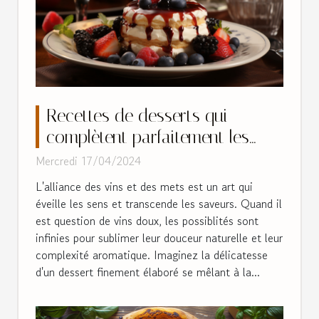
Recettes de desserts qui
complètent parfaitement les
vins doux
Mercredi 17/04/2024
L'alliance des vins et des mets est un art qui
éveille les sens et transcende les saveurs. Quand il
est question de vins doux, les possiblités sont
infinies pour sublimer leur douceur naturelle et leur
complexité aromatique. Imaginez la délicatesse
d'un dessert finement élaboré se mêlant à la...