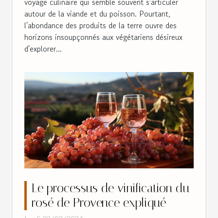
voyage culinaire qui semble souvent s'articuler
autour de la viande et du poisson. Pourtant,
l'abondance des produits de la terre ouvre des
horizons insoupçonnés aux végétariens désireux
d'explorer...
Le processus de vinification du
rosé de Provence expliqué