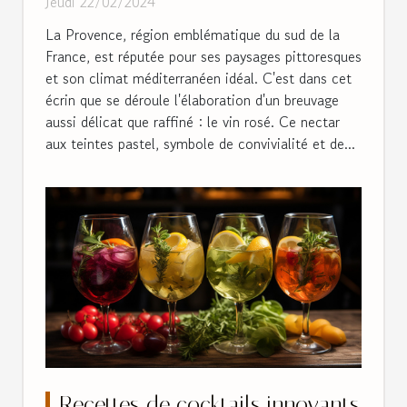
Jeudi 22/02/2024
La Provence, région emblématique du sud de la
France, est réputée pour ses paysages pittoresques
et son climat méditerranéen idéal. C'est dans cet
écrin que se déroule l'élaboration d'un breuvage
aussi délicat que raffiné : le vin rosé. Ce nectar
aux teintes pastel, symbole de convivialité et de...
Recettes de cocktails innovants