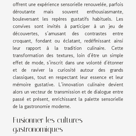
offrent une expérience sensorielle renouvelée, parfois
déroutante mais souvent enthousiasmante,
bouleversant les repères gustatifs habituels. Les
convives sont invités à participer à un jeu de
découvertes, s’amusant des contrastes entre
croquant, fondant ou éclatant, redéfinissant ainsi
leur rapport à la tradition culinaire. Cette
transformation des textures, loin d’être un simple
effet de mode, s’inscrit dans une volonté d’étonner
et de raviver la curiosité autour des grands
classiques, tout en respectant leur essence et leur
mémoire gustative. L’innovation culinaire devient
alors un vecteur de transmission et de dialogue entre
passé et présent, enrichissant la palette sensorielle
de la gastronomie moderne.
Fusionner les cultures
gastronomiques