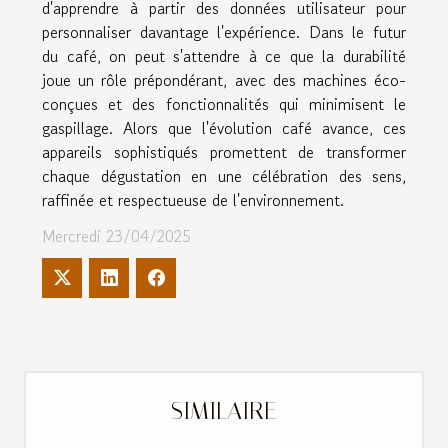
d'apprendre à partir des données utilisateur pour
personnaliser davantage l'expérience. Dans le futur
du café, on peut s'attendre à ce que la durabilité
joue un rôle prépondérant, avec des machines éco-
conçues et des fonctionnalités qui minimisent le
gaspillage. Alors que l'évolution café avance, ces
appareils sophistiqués promettent de transformer
chaque dégustation en une célébration des sens,
raffinée et respectueuse de l'environnement.
Mercredi 23/04/2025
SIMILAIRE