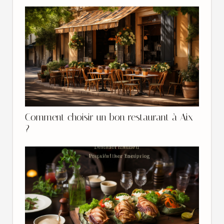
Comment choisir un bon restaurant à Aix
?