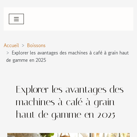
Accueil
Boissons
Explorer les avantages des machines à café à grain haut
de gamme en 2025
Explorer les avantages des
machines à café à grain
haut de gamme en 2025