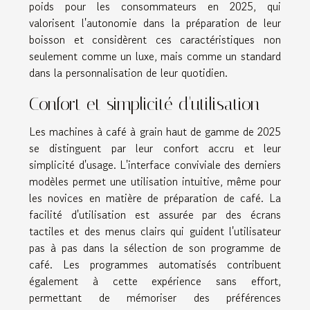
poids pour les consommateurs en 2025, qui
valorisent l'autonomie dans la préparation de leur
boisson et considèrent ces caractéristiques non
seulement comme un luxe, mais comme un standard
dans la personnalisation de leur quotidien.
Confort et simplicité d'utilisation
Les machines à café à grain haut de gamme de 2025
se distinguent par leur confort accru et leur
simplicité d'usage. L'interface conviviale des derniers
modèles permet une utilisation intuitive, même pour
les novices en matière de préparation de café. La
facilité d'utilisation est assurée par des écrans
tactiles et des menus clairs qui guident l'utilisateur
pas à pas dans la sélection de son programme de
café. Les programmes automatisés contribuent
également à cette expérience sans effort,
permettant de mémoriser des préférences