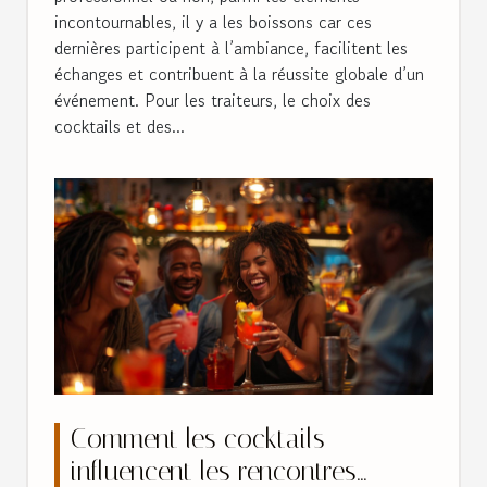
incontournables, il y a les boissons car ces
dernières participent à l’ambiance, facilitent les
échanges et contribuent à la réussite globale d’un
événement. Pour les traiteurs, le choix des
cocktails et des...
Comment les cocktails
influencent les rencontres