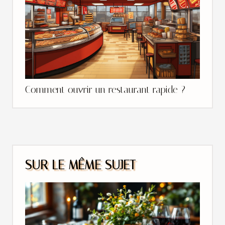
Comment ouvrir un restaurant rapide ?
SUR LE MÊME SUJET