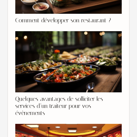
Comment développer son restaurant ?
Quelques avantages de solliciter les
services d’un traiteur pour vos
évènements