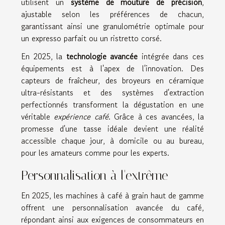
utilisent un
système de mouture de précision
,
ajustable selon les préférences de chacun,
garantissant ainsi une granulométrie optimale pour
un expresso parfait ou un ristretto corsé.
En 2025, la
technologie avancée
intégrée dans ces
équipements est à l'apex de l'innovation. Des
capteurs de fraîcheur, des broyeurs en céramique
ultra-résistants et des systèmes d'extraction
perfectionnés transforment la dégustation en une
véritable
expérience café
. Grâce à ces avancées, la
promesse d'une tasse idéale devient une réalité
accessible chaque jour, à domicile ou au bureau,
pour les amateurs comme pour les experts.
Personnalisation à l'extrême
En 2025, les machines à café à grain haut de gamme
offrent une personnalisation avancée du café,
répondant ainsi aux exigences de consommateurs en