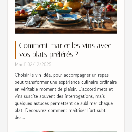
Comment marier les vins avec
vos plats préférés ?
Mardi 02/12/2025
Choisir le vin idéal pour accompagner un repas
peut transformer une expérience culinaire ordinaire
en véritable moment de plaisir. L’accord mets et
vins suscite souvent des interrogations, mais
quelques astuces permettent de sublimer chaque
plat. Découvrez comment maîtriser l’art subtil
des...