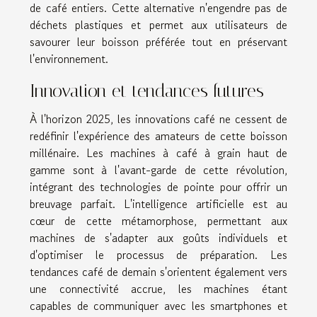
de café entiers. Cette alternative n'engendre pas de
déchets plastiques et permet aux utilisateurs de
savourer leur boisson préférée tout en préservant
l'environnement.
Innovation et tendances futures
À l'horizon 2025, les innovations café ne cessent de
redéfinir l'expérience des amateurs de cette boisson
millénaire. Les machines à café à grain haut de
gamme sont à l'avant-garde de cette révolution,
intégrant des technologies de pointe pour offrir un
breuvage parfait. L'intelligence artificielle est au
cœur de cette métamorphose, permettant aux
machines de s'adapter aux goûts individuels et
d'optimiser le processus de préparation. Les
tendances café de demain s'orientent également vers
une connectivité accrue, les machines étant
capables de communiquer avec les smartphones et