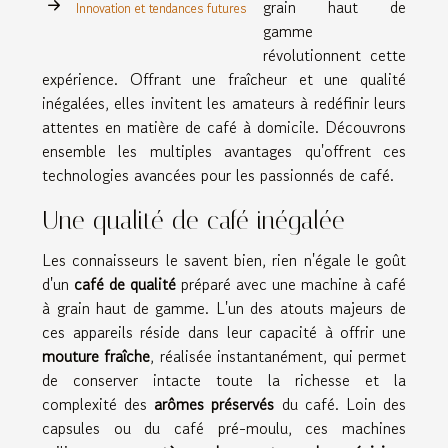
grain haut de
Innovation et tendances futures
gamme
révolutionnent cette
expérience. Offrant une fraîcheur et une qualité
inégalées, elles invitent les amateurs à redéfinir leurs
attentes en matière de café à domicile. Découvrons
ensemble les multiples avantages qu'offrent ces
technologies avancées pour les passionnés de café.
Une qualité de café inégalée
Les connaisseurs le savent bien, rien n'égale le goût
d'un
café de qualité
préparé avec une machine à café
à grain haut de gamme. L'un des atouts majeurs de
ces appareils réside dans leur capacité à offrir une
mouture fraîche
, réalisée instantanément, qui permet
de conserver intacte toute la richesse et la
complexité des
arômes préservés
du café. Loin des
capsules ou du café pré-moulu, ces machines