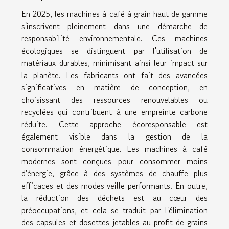
En 2025, les machines à café à grain haut de gamme
s'inscrivent pleinement dans une démarche de
responsabilité environnementale. Ces machines
écologiques se distinguent par l'utilisation de
matériaux durables, minimisant ainsi leur impact sur
la planète. Les fabricants ont fait des avancées
significatives en matière de conception, en
choisissant des ressources renouvelables ou
recyclées qui contribuent à une empreinte carbone
réduite. Cette approche écoresponsable est
également visible dans la gestion de la
consommation énergétique. Les machines à café
modernes sont conçues pour consommer moins
d'énergie, grâce à des systèmes de chauffe plus
efficaces et des modes veille performants. En outre,
la réduction des déchets est au cœur des
préoccupations, et cela se traduit par l'élimination
des capsules et dosettes jetables au profit de grains