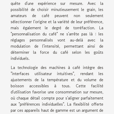
quête d'une expérience sur mesure. Avec la
possibilité de choisir minutieusement le grain, les
amateurs de café peuvent non seulement
sélectionner l'origine et la variété de leur préférence,
mais également le degré de torréfaction. La
"personnalisation du café" ne s'arrête pas là : les
réglages personnalisés vont au-delà avec la
modulation de l'intensité, permettant ainsi de
déterminer la force du café selon les goûts
individuels.
La technologie des machines à café intègre des
"interfaces utilisateur intuitives", rendant les
ajustements de la température et du volume de
boisson accessibles à tous. Cette facilité
d'utilisation favorise une consommation sur mesure,
où chaque détail compte pour s'aligner parfaitement
aux "préférences individuelles". La flexibilité offerte
par ces appareils haut de gamme est un argument de