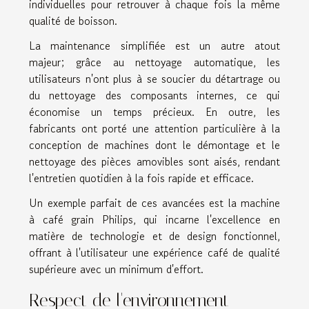
individuelles pour retrouver à chaque fois la même
qualité de boisson.
La maintenance simplifiée est un autre atout
majeur; grâce au nettoyage automatique, les
utilisateurs n'ont plus à se soucier du détartrage ou
du nettoyage des composants internes, ce qui
économise un temps précieux. En outre, les
fabricants ont porté une attention particulière à la
conception de machines dont le démontage et le
nettoyage des pièces amovibles sont aisés, rendant
l'entretien quotidien à la fois rapide et efficace.
Un exemple parfait de ces avancées est la
machine
à café grain Philips
, qui incarne l'excellence en
matière de technologie et de design fonctionnel,
offrant à l'utilisateur une expérience café de qualité
supérieure avec un minimum d'effort.
Respect de l'environnement